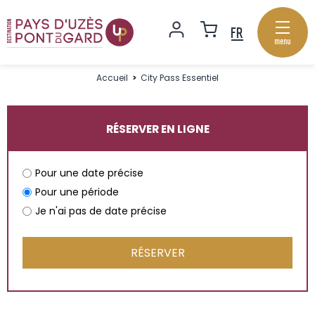
menu
Accueil
>
City Pass Essentiel
RÉSERVER EN LIGNE
Pour une date précise
Pour une période
Je n'ai pas de date précise