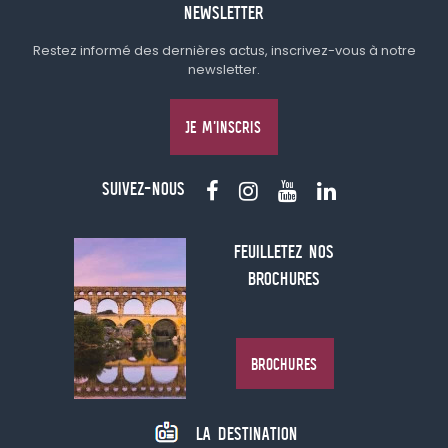
NEWSLETTER
Restez informé des dernières actus, inscrivez-vous à notre
newsletter.
JE M'INSCRIS
SUIVEZ-NOUS
FEUILLETEZ NOS
BROCHURES
BROCHURES
LA DESTINATION