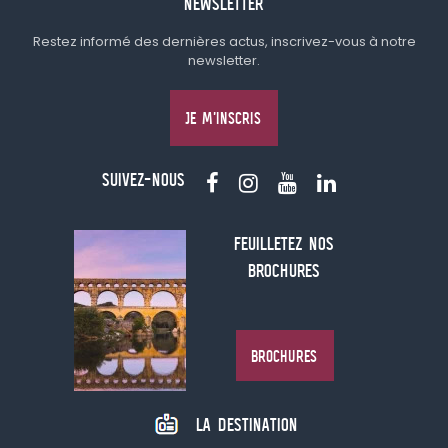
NEWSLETTER
Restez informé des dernières actus, inscrivez-vous à notre
newsletter.
JE M'INSCRIS
SUIVEZ-NOUS
FEUILLETEZ NOS
BROCHURES
BROCHURES
LA DESTINATION