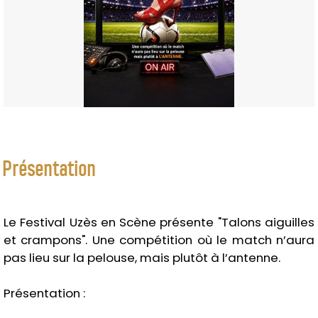
Présentation
Le Festival Uzès en Scène présente "Talons aiguilles
et crampons". Une compétition où le match n’aura
pas lieu sur la pelouse, mais plutôt à l’antenne.
Présentation :