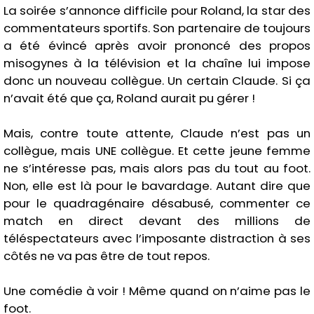
La soirée s’annonce difficile pour Roland, la star des
commentateurs sportifs. Son partenaire de toujours
a été évincé après avoir prononcé des propos
misogynes à la télévision et la chaîne lui impose
donc un nouveau collègue. Un certain Claude. Si ça
n’avait été que ça, Roland aurait pu gérer !
Mais, contre toute attente, Claude n’est pas un
collègue, mais UNE collègue. Et cette jeune femme
ne s’intéresse pas, mais alors pas du tout au foot.
Non, elle est là pour le bavardage. Autant dire que
pour le quadragénaire désabusé, commenter ce
match en direct devant des millions de
téléspectateurs avec l’imposante distraction à ses
côtés ne va pas être de tout repos.
Une comédie à voir ! Même quand on n’aime pas le
foot.