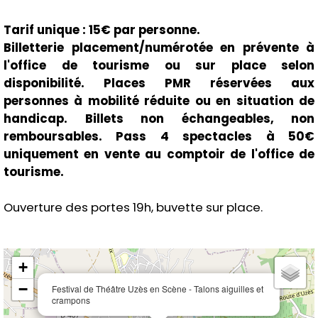
Tarif unique : 15€ par personne.
Billetterie placement/numérotée en prévente à
l'office de tourisme ou sur place selon
disponibilité. Places PMR réservées aux
personnes à mobilité réduite ou en situation de
handicap. Billets non échangeables, non
remboursables. Pass 4 spectacles à 50€
uniquement en vente au comptoir de l'office de
tourisme.
Ouverture des portes 19h, buvette sur place.
+
−
Festival de Théâtre Uzès en Scène - Talons aiguilles et
crampons