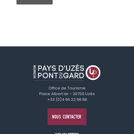
Office de Tourisme
Place Albert Ier - 30700 Uzès
+33 (0)4 66 22 68 88
NOUS CONTACTER